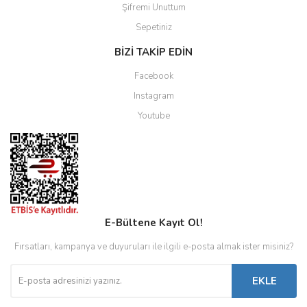
Şifremi Unuttum
Sepetiniz
BİZİ TAKİP EDİN
Facebook
Instagram
Youtube
E-Bültene Kayıt Ol!
Fırsatları, kampanya ve duyuruları ile ilgili e-posta almak ister misiniz?
EKLE