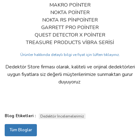
MAKRO POİNTER
NOKTA POİNTER
NOKTA RS PİNPOİNTER
GARRETT PRO POİNTER
QUEST DETECTOR X POİNTER
TREASURE PRODUCTS VİBRA SERİSİ
Ürünler hakkında detaylı bilgi ve fiyat için lüften tıklayınız.
Dedektör Store firması olarak, kaliteli ve orijinal dedektörleri
uygun fiyatlara siz değerli müşterilerimize sunmaktan gurur
duyuyoruz
Blog Etiketleri :
Dedektör İncelemelerimiz
Tüm Bloglar