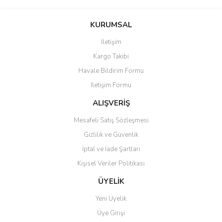
KURUMSAL
İletişim
Kargo Takibi
Havale Bildirim Formu
İletişim Formu
ALIŞVERİŞ
Mesafeli Satış Sözleşmesi
Gizlilik ve Güvenlik
İptal ve İade Şartları
Kişisel Veriler Politikası
ÜYELİK
Yeni Üyelik
Üye Girişi