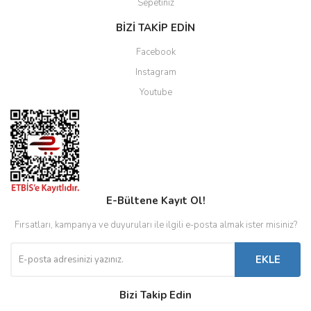
Sepetiniz
BİZİ TAKİP EDİN
Facebook
Instagram
Youtube
E-Bültene Kayıt Ol!
Fırsatları, kampanya ve duyuruları ile ilgili e-posta almak ister misiniz?
EKLE
Bizi Takip Edin