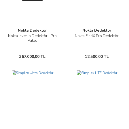
Nokta Dedektör
Nokta Dedektör
Nokta invenio Dedektör - Pro
Nokta FindX Pro Dedektör
Paket
367.000,00 TL
12.500,00 TL
Yeni
Yeni