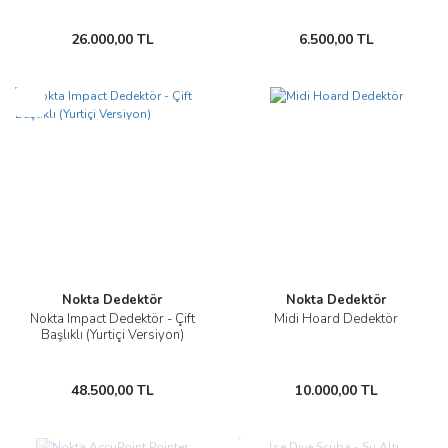
26.000,00 TL
6.500,00 TL
Yeni
Yeni
Nokta Dedektör
Nokta Dedektör
Nokta Impact Dedektör - Çift
Midi Hoard Dedektör
Başlıklı (Yurtiçi Versiyon)
48.500,00 TL
10.000,00 TL