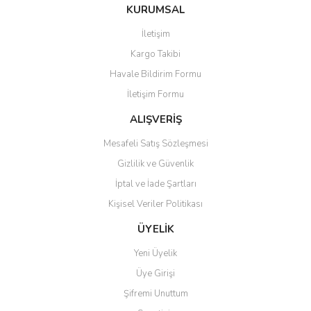
KURUMSAL
İletişim
Kargo Takibi
Havale Bildirim Formu
İletişim Formu
ALIŞVERİŞ
Mesafeli Satış Sözleşmesi
Gizlilik ve Güvenlik
İptal ve İade Şartları
Kişisel Veriler Politikası
ÜYELİK
Yeni Üyelik
Üye Girişi
Şifremi Unuttum