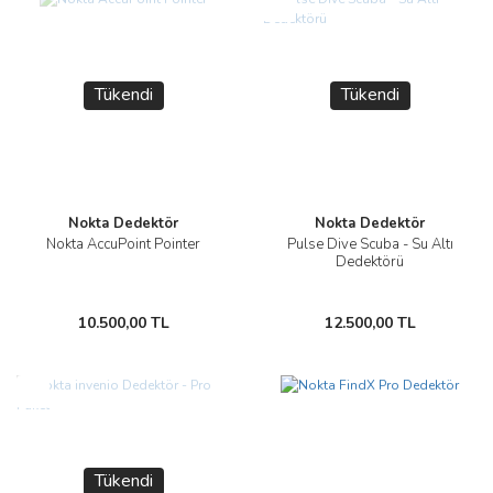
Yeni
Tükendi
Tükendi
Nokta Dedektör
Nokta Dedektör
Nokta AccuPoint Pointer
Pulse Dive Scuba - Su Altı
Dedektörü
10.500,00 TL
12.500,00 TL
Yeni
Tükendi