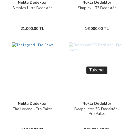
Nokta Dedektör
Nokta Dedektör
Simplex Ultra Dedektör
Simplex LITE Dedektör
21.000,00 TL
16.000,00 TL
Tükendi
Nokta Dedektör
Nokta Dedektör
The Legend - Pro Paket
Deephunter 3D Dedektör -
Pro Paket