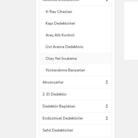
X-Ray Cihazları
Kapı Dedektörleri
Araç Altı Kontrol
Üst Arama Dedektörü
Olay Yeri İnceleme
Yönlendirme Bariyerleri
Aksesuarlar
2. El Dedektör
Dedektör Başlıkları
Endüstriyel Dedektörler
Sahil Dedektörleri