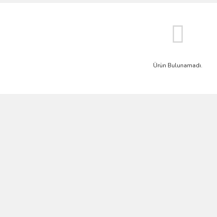
Ürün Bulunamadı.