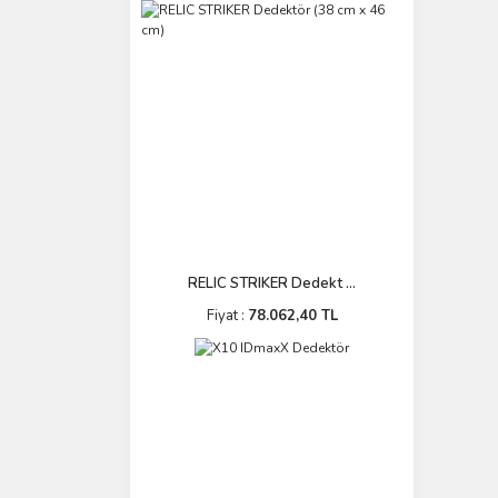
RELIC STRIKER Dedekt ...
Fiyat :
78.062,40 TL