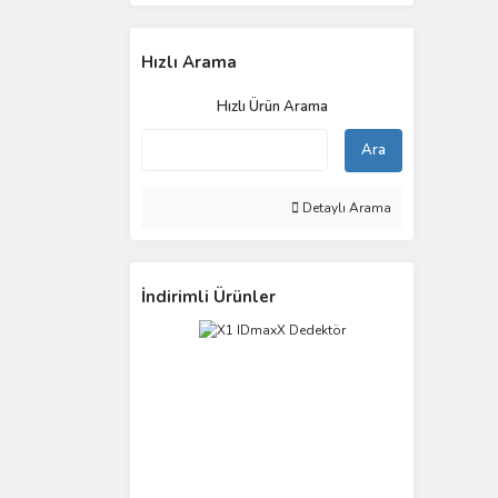
Hızlı Arama
Hızlı Ürün Arama
Ara
Detaylı Arama
İndirimli Ürünler