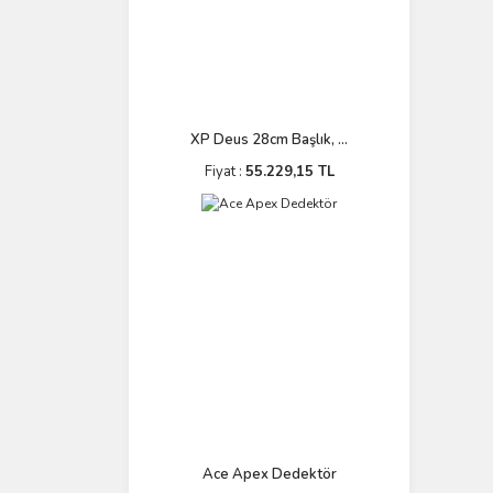
XP Deus 28cm Başlık, ...
Fiyat :
55.229,15 TL
Ace Apex Dedektör