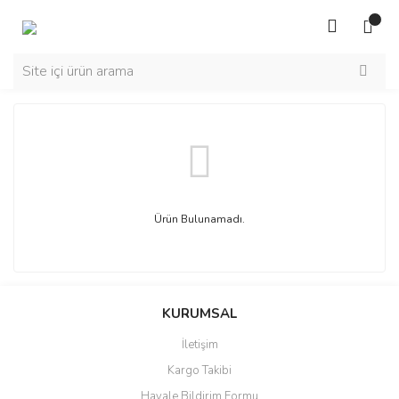
Ürün Bulunamadı.
KURUMSAL
İletişim
Kargo Takibi
Havale Bildirim Formu