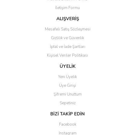
İletişim Formu
ALIŞVERİŞ
Mesafeli Satış Sözleşmesi
Gizlilik ve Güvenlik
İptal ve İade Şartları
Kişisel Veriler Politikası
ÜYELİK
Yeni Üyelik
Üye Girişi
Şifremi Unuttum
Sepetiniz
BİZİ TAKİP EDİN
Facebook
Instagram