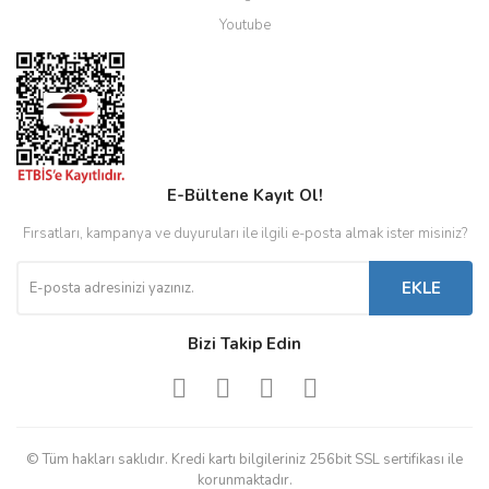
Youtube
E-Bültene Kayıt Ol!
Fırsatları, kampanya ve duyuruları ile ilgili e-posta almak ister misiniz?
EKLE
Bizi Takip Edin
© Tüm hakları saklıdır. Kredi kartı bilgileriniz 256bit SSL sertifikası ile
korunmaktadır.