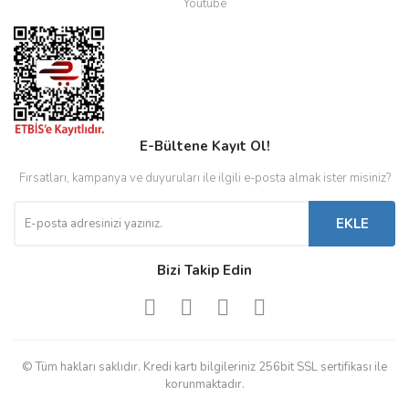
Youtube
E-Bültene Kayıt Ol!
Fırsatları, kampanya ve duyuruları ile ilgili e-posta almak ister misiniz?
EKLE
Bizi Takip Edin
© Tüm hakları saklıdır. Kredi kartı bilgileriniz 256bit SSL sertifikası ile
korunmaktadır.