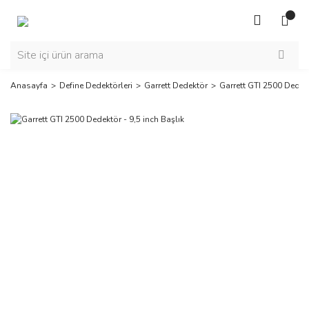
Anasayfa
Define Dedektörleri
Garrett Dedektör
Garrett GTI 2500 Dedekt