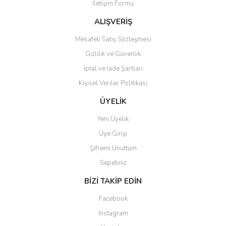
İletişim Formu
ALIŞVERİŞ
Mesafeli Satış Sözleşmesi
Gizlilik ve Güvenlik
İptal ve İade Şartları
Kişisel Veriler Politikası
ÜYELİK
Yeni Üyelik
Üye Girişi
Şifremi Unuttum
Sepetiniz
BİZİ TAKİP EDİN
Facebook
Instagram