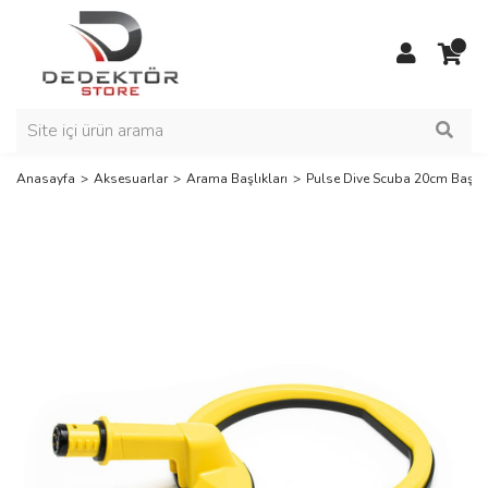
Anasayfa
Aksesuarlar
Arama Başlıkları
Pulse Dive Scuba 20cm Başlık
Yeni