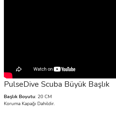
PulseDive Scuba Büyük Başlık
Başlık Boyutu
: 20 CM
Koruma Kapağı Dahildir.