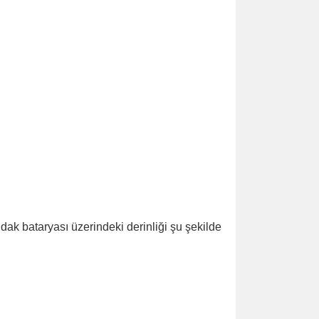
ak bataryası üzerindeki derinliği şu şekilde