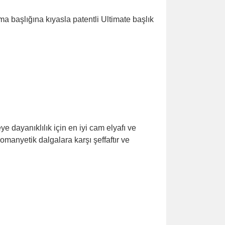
 başlığına kıyasla patentli Ultimate başlık
ye dayanıklılık için en iyi cam elyafı ve
omanyetik dalgalara karşı şeffaftır ve