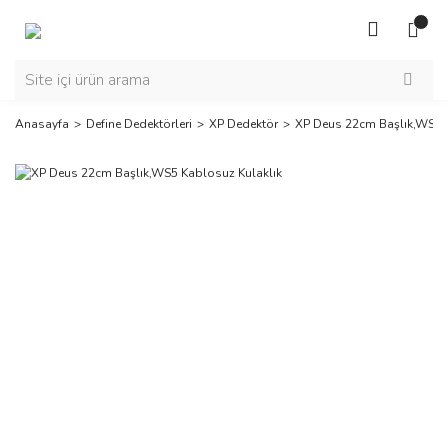
Anasayfa
Define Dedektörleri
XP Dedektör
XP Deus 22cm Başlık,WS5 