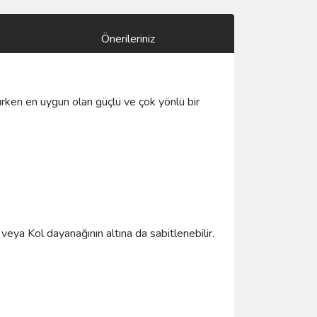
Önerileriniz
nırken en uygun olan güçlü ve çok yönlü bir
veya Kol dayanağının altına da sabitlenebilir.